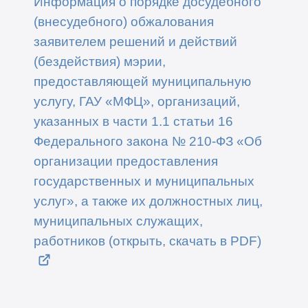
Информация о порядке досудебного
(внесудебного) обжалования
заявителем решений и действий
(бездействия) мэрии,
предоставляющей муниципальную
услугу, ГАУ «МФЦ», организаций,
указанных в части 1.1 статьи 16
Федерального закона № 210-ФЗ «Об
организации предоставления
государственных и муниципальных
услуг», а также их должностных лиц,
муниципальных служащих,
работников (открыть, скачать в PDF)