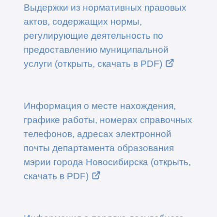
Выдержки из нормативных правовых
актов, содержащих нормы,
регулирующие деятельность по
предоставлению муниципальной
услуги (открыть, скачать в PDF)
Информация о месте нахождения,
графике работы, номерах справочных
телефонов, адресах электронной
почты департамента образования
мэрии города Новосибирска (открыть,
скачать в PDF)