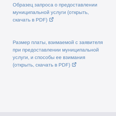
Образец запроса о предоставлении
муниципальной услуги (открыть,
скачать в PDF)
Размер платы, взимаемой с заявителя
при предоставлении муниципальной
услуги, и способы ее взимания
(открыть, скачать в PDF)