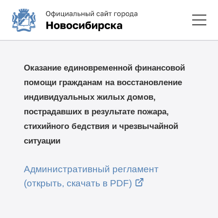
Оказание единовременной финансовой
помощи гражданам на восстановление
индивидуальных жилых домов,
пострадавших в результате пожара,
стихийного бедствия и чрезвычайной
ситуации
Административный регламент
(открыть, скачать в PDF)