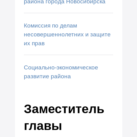
района города Новосибирска
Комиссия по делам
несовершеннолетних и защите
их прав
Социально-экономическое
развитие района
Заместитель
главы