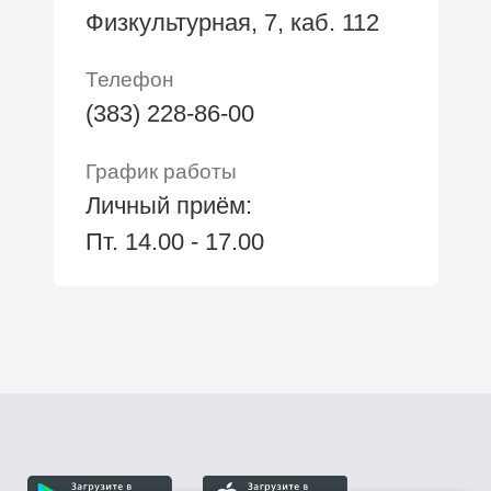
Физкультурная, 7, каб. 112
Телефон
(383) 228-86-00
График работы
Личный приём:
Пт. 14.00 - 17.00