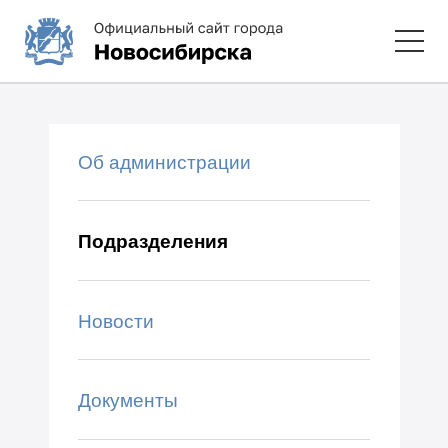
Об администрации
Подразделения
Новости
Документы