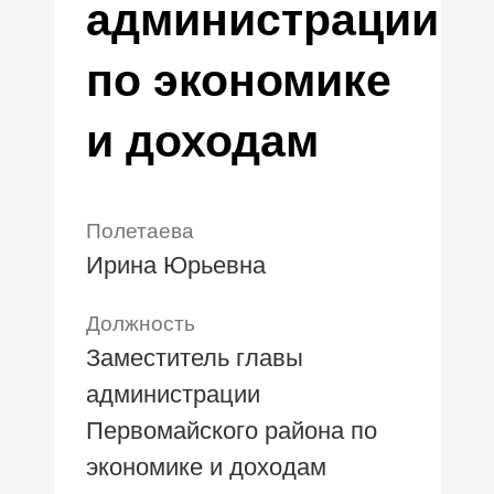
администрации
по экономике
и доходам
Полетаева
Ирина Юрьевна
Должность
Заместитель главы
администрации
Первомайского района по
экономике и доходам