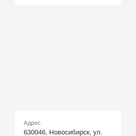
Адрес
630046, Новосибирск, ул.