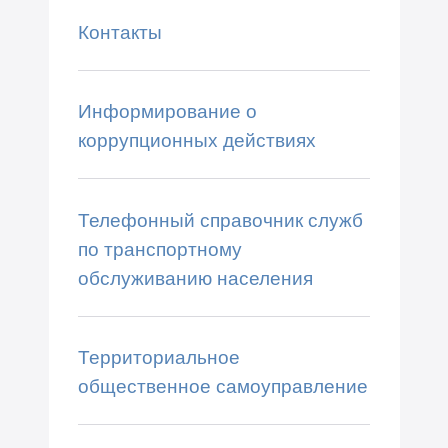
Контакты
Информирование о
коррупционных действиях
Телефонный справочник служб
по транспортному
обслуживанию населения
Территориальное
общественное самоуправление