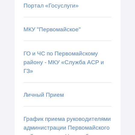
Портал «Госуслуги»
МКУ "Первомайское"
ГО и ЧС по Первомайскому
району - МКУ «Служба АСР и
ГЗ»
Личный Прием
График приема руководителями
администрации Первомайского