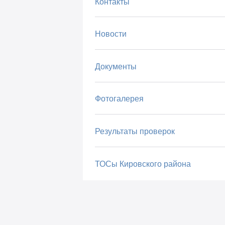
Контакты
Новости
Документы
Фотогалерея
Результаты проверок
ТОСы Кировского района