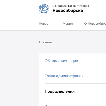
Новости
Мэрия
О Новосибир
Главная
Об администрации
Глава администрации
Подразделения