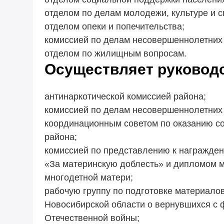
отделом по делам молодежи, культуре и с
отделом опеки и попечительства;
комиссией по делам несовершеннолетних 
отделом по жилищным вопросам.
Осуществляет руководс
антинаркотической комиссией района;
комиссией по делам несовершеннолетних 
координационным советом по оказанию с
района;
комиссией по представлению к награжден
«За материнскую доблесть» и дипломом 
многодетной матери;
рабочую группу по подготовке материало
Новосибирской области о вернувшихся с 
Отечественной войны;