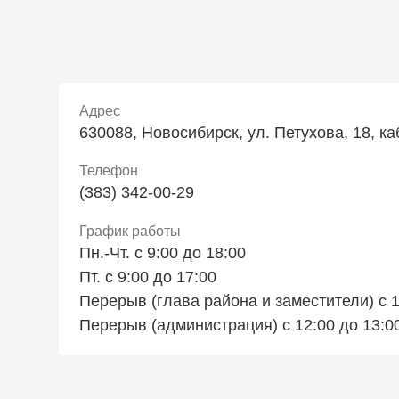
Адрес
630088, Новосибирск, ул. Петухова, 18, ка
Телефон
(383) 342-00-29
График работы
Пн.-Чт. с 9:00 до 18:00
Пт. с 9:00 до 17:00
Перерыв (глава района и заместители) с 1
Перерыв (администрация) с 12:00 до 13:0