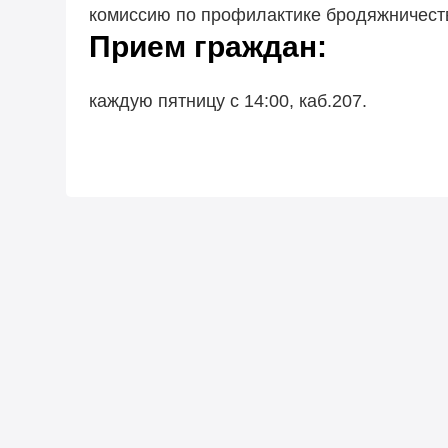
комиссию по профилактике бродяжничест
Прием граждан:
каждую пятницу с
14:00, каб.207.