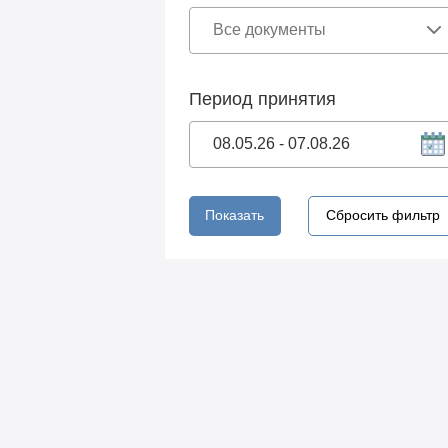
Период принятия
Показать
Сбросить фильтр