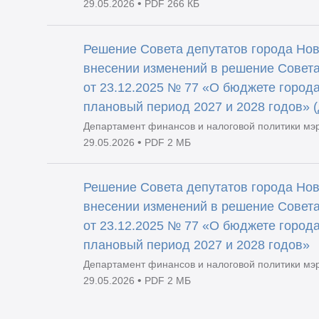
•
29.05.2026
PDF 266 КБ
Решение Совета депутатов города Нов
внесении изменений в решение Совета
от 23.12.2025 № 77 «О бюджете города
плановый период 2027 и 2028 годов» 
Департамент финансов и налоговой политики мэ
•
29.05.2026
PDF 2 МБ
Решение Совета депутатов города Нов
внесении изменений в решение Совета
от 23.12.2025 № 77 «О бюджете города
плановый период 2027 и 2028 годов»
Департамент финансов и налоговой политики мэ
•
29.05.2026
PDF 2 МБ