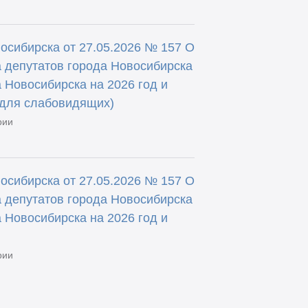
осибирска от 27.05.2026 № 157 О
 депутатов города Новосибирска
 Новосибирска на 2026 год и
(для слабовидящих)
рии
осибирска от 27.05.2026 № 157 О
 депутатов города Новосибирска
 Новосибирска на 2026 год и
рии