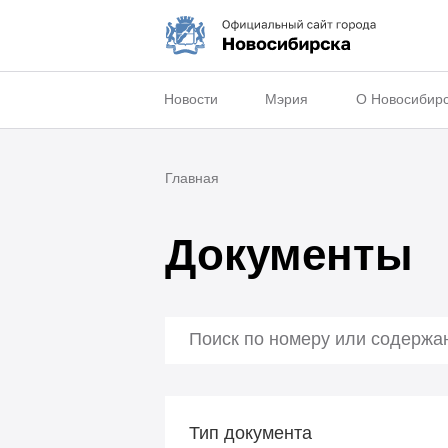
Новости
Мэрия
О Новосибир
Главная
Документы
Тип документа