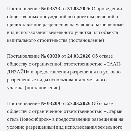
Постановление
№ 03373
от
31.03.2026
О проведении
общественных обсуждений по проектам решений о
предоставлении разрешения на условно разрешенный
вид использования земельного участка или объекта
капитального строительства (
постановление
)
Постановление
№ 03030
от
24.03.2026
Об отказе
обществу с ограниченной ответственностью «СААН-
ДИЗАЙН» в предоставлении разрешения на условно
разрешенные виды использования земельного
участка (
постановление
)
Постановление
№ 03209
от
27.03.2026
Об отказе
обществу с ограниченной ответственностью «Старый
отель Новосибирск» в предоставлении разрешения на
условно разрешенный вид использования земельного