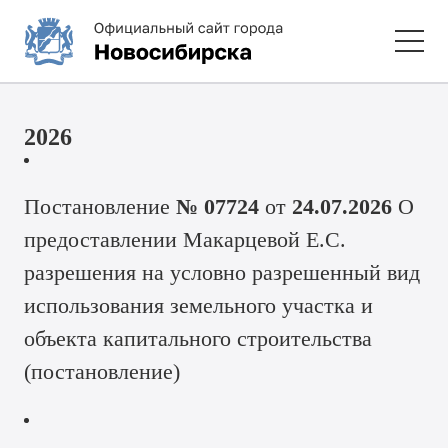
2026
Постановление
№ 07724
от
2
4.07.2026
О
предоставлении Макарцевой Е.С.
разрешения на условно разрешенный вид
использования земельного участка и
объекта капитального строительства
(
постановление
)