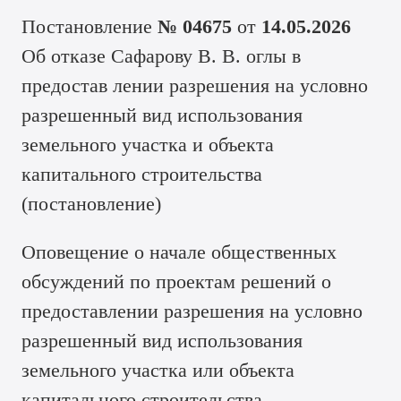
Постановление
№ 04675
от
14.05.2026
Об отказе Сафарову В. В. оглы в
предостав лении разрешения на условно
разрешенный вид использования
земельного участка и объекта
капитального строительства
(
постановление
)
Оповещение о начале общественных
обсуждений по проектам решений о
предоставлении разрешения на условно
разрешенный вид использования
земельного участка или объекта
капитального строительства