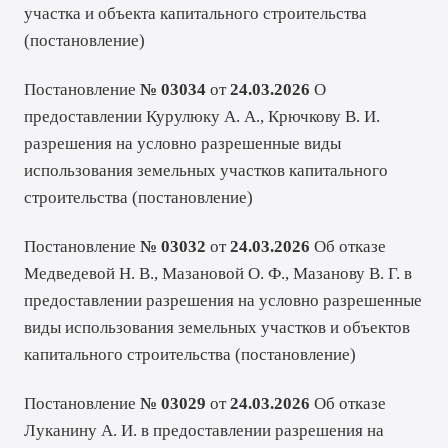
участка и объекта капитального строительства
(
постановление
)
Постановление
№ 03034
от
24.03.2026
О
предоставлении Курулюку А. А., Крючкову В. И.
разрешения на условно разрешенные виды
использования земельных участков капитального
строительства (
постановление
)
Постановление
№ 03032
от
24.03.2026
Об отказе
Медведевой Н. В., Мазановой О. Ф., Мазанову В. Г. в
предоставлении разрешения на условно разрешенные
виды использования земельных участков и объектов
капитального строительства (
постановление
)
Постановление
№ 03029
от
24.03.2026
Об отказе
Луканину А. И. в предоставлении разрешения на