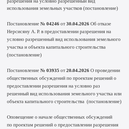
разрешения на условно разрешенный вид
использования земельных участков (
постановление
)
Постановление
№ 04246
от
30.04.2026
Об отказе
Нерсисяну А. Р. в предоставлении разрешения на
условно разрешенный вид использования земельного
участка и объекта капитального строительства
(
постановление
)
Постановление
№ 03935
от
20.04.2026
О проведении
общественных обсуждений по проектам решений о
предоставлении разрешения на условно раз
решенный вид использования земельного участка или
объекта капитального строительства (
постановление
)
Оповещение о начале общественных обсуждений
по проектам решений о предоставлении разрешения