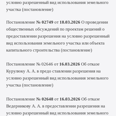
условно разрешенный вид использования земельного
участка (
постановление
)
Постановление
№ 02749
от
18.03.2026
О проведении
общественных обсуждений по проектам решений о
предоставлении разрешения на условно разрешенный
вид использования земельного участка или объекта
капитального строительства (
постановление
)
Постановление № 02646 от
16.03.2026
Об отказе
Курулюку А. А. в предо ставлении разрешения на
условно разрешенный вид использования земельного
участка (
постановление
)
Постановление
№ 02648
от
16.03.2026
Об отказе
Ведерникову А. А. в предоставлении разрешения на
условно разрешенный вид использования земельного