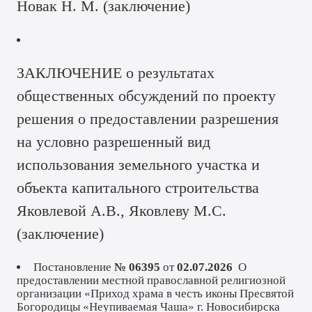
Новак Н. М. (
заключение
)
ЗАКЛЮЧЕНИЕ о результатах
общественных обсуждений по проекту
решения о предоставлении разрешения
на условно разрешенный вид
использования земельного участка и
объекта капитального строительства
Яковлевой А.В., Яковлеву М.С.
(
заключение
)
Постановление
№ 06395
от
02.07.2026
О
предоставлении местной православной религиозной
организации «Приход храма в честь иконы Пресвятой
Богородицы «Неупиваемая Чаша» г. Новосибирска