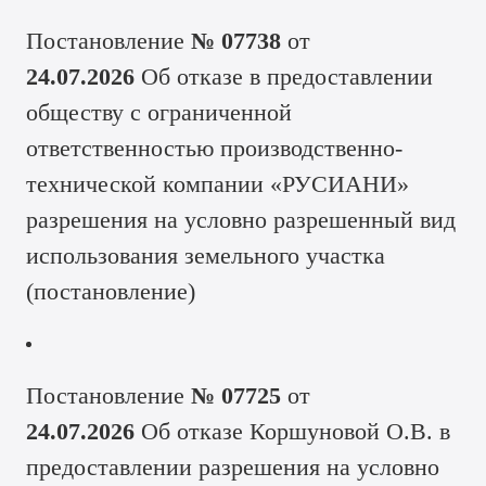
Постановление
№ 07738
от
24.07.2026
Об отказе в предоставлении
обществу с ограниченной
ответственностью производственно-
технической компании «РУСИАНИ»
разрешения на условно разрешенный вид
использования земельного участка
(
постановление
)
Постановление
№ 07725
от
24.07.2026
Об отказе Коршуновой О.В. в
предоставлении разрешения на условно