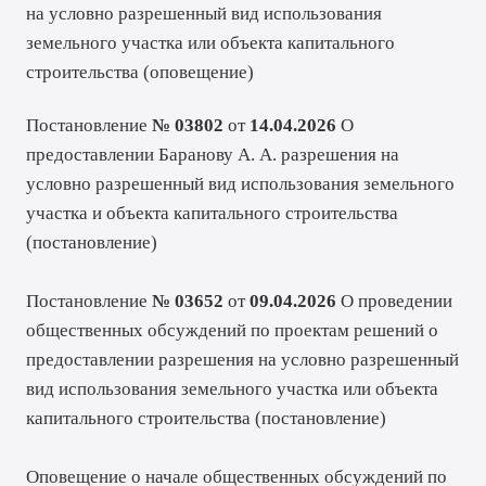
на условно разрешенный вид использования
земельного участка или объекта капитального
строительства (
оповещение
)
Постановление
№ 03802
от
14.04.2026
О
предоставлении Баранову А. А. разрешения на
условно разрешенный вид использования земельного
участка и объекта капитального строительства
(
постановление
)
Постановление
№ 03652
от
09.04.2026
О проведении
общественных обсуждений по проектам решений о
предоставлении разрешения на условно разрешенный
вид использования земельного участка или объекта
капитального строительства (
постановление
)
Оповещение о начале общественных обсуждений по