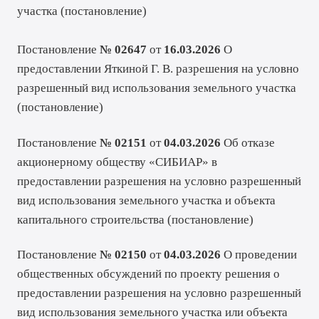
участка (
постановление
)
Постановление
№ 02647
от
16.03.2026
О
предоставлении Яткиной Г. В. разрешения на условно
разрешенный вид использования земельного участка
(
постановление
)
Постановление
№ 02151
от
04.03.2026
Об отказе
акционерному обществу «СИБИАР» в
предоставлении разрешения на условно разрешенный
вид использования земельного участка и объекта
капитального строительства (
постановление
)
Постановление
№ 02150
от
04.03.2026
О проведении
общественных обсуждений по проекту решения о
предоставлении разрешения на условно разрешенный
вид использования земельного участка или объекта