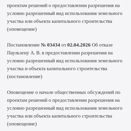
проектам решений о предоставлении разрешения на
условно разрешенный вид использования земельного
участка или объекта капитального строительства
(
оповещение
)
Постановление
№ 03434
от
02.04.2026
Об отказе
Паульзену А. В. в предоставлении разрешения на
условно разрешенный вид использования земельного
участка и объекта капитального строительства
(
постановление
)
Оповещение о начале общественных обсуждений по
проектам решений о предоставлении разрешения на
условно разрешенный вид использования земельного
участка или объекта капитального строительства
(
оповещение
)