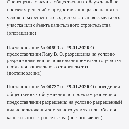
Оповещение о начале общественных обсуждений по
проектам решений о предоставлении разрешения на
условно разрешенный вид использования земельного
участка или объекта капитального строительства
(
оповещение
)
Постановление
№ 00693
от
29.01.2026
О
предоставлении Паку В. О. разрешения на условно
разрешенный вид использования земельного участка
и объекта капитального строительства
(
постановление
)
Постановление
№ 00737
от
29.01.2026
О проведении
общественных обсуждений по проектам решений о
предоставлении разрешения на условно разрешенный
вид использования земельного участка или объекта
капитального строительства (
постановление
)