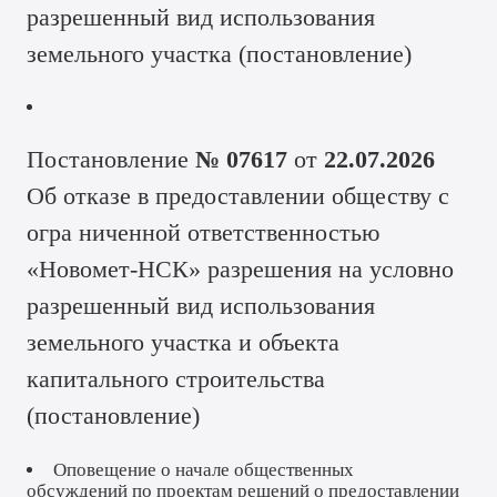
разрешенный вид использования
земельного участка (
постановление
)
Постановление
№ 07617
от
22.07.2026
Об отказе в предоставлении обществу с
огра ниченной ответственностью
«Новомет-НСК» разрешения на условно
разрешенный вид использования
земельного участка и объекта
капитального строительства
(
постановление
)
Оповещение о начале общественных
обсуждений
по проектам решений о предоставлении