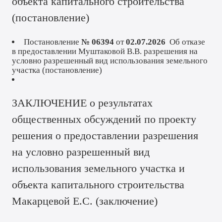
объекта капитального строительства
(
постановление
)
Постановление
№ 06394
от
02.07.2026
Об отказе
в предоставлении Муштаковой В.В. разрешения на
условно разрешенный вид использования земельного
участка (
постановление
)
ЗАКЛЮЧЕНИЕ о результатах
общественных обсуждений по проекту
решения о предоставлении разрешения
на условно разрешенный вид
использования земельного участка и
объекта капитального строительства
Макарцевой Е.С. (
заключение
)