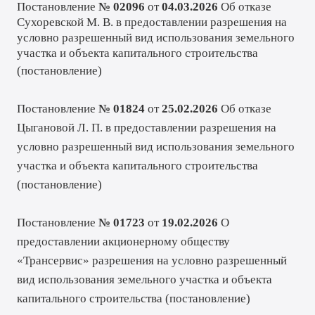
Постановление
№ 02096
от
04.03.2026
Об отказе
Сухоревской М. В. в предоставлении разрешения на
условно разрешенный вид использования земельного
участка и объекта капитального строительства
(
постановление
)
Постановление
№ 01824
от
25.02.2026
Об отказе
Цыгановой Л. П. в предоставлении разрешения на
условно разрешенный вид использования земельного
участка и объекта капитального строительства
(
постановление
)
Постановление
№ 01723
от
19.02.2026
О
предоставлении акционерному обществу
«Трансервис» разрешения на условно разрешенный
вид использования земельного участка и объекта
капитального строительства (
постановление
)