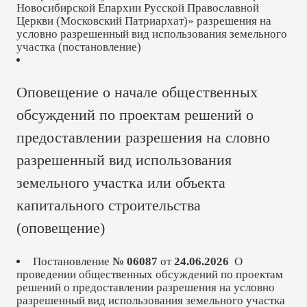
Новосибирской Епархии Русской Православной
Церкви (Московский Патриархат)» разрешения на
условно разрешенный вид использования земельного
участка (
постановление
)
Оповещение о начале общественных
обсуждений по проектам решений о
предоставлении разрешения на словно
разрешенный вид использования
земельного участка или объекта
капитального строительства
(
оповещение
)
Постановление
№ 06087
от
24.06.2026
О
проведении общественных обсуждений по проектам
решений о предоставлении разрешения на условно
разрешенный вид использования земельного участка