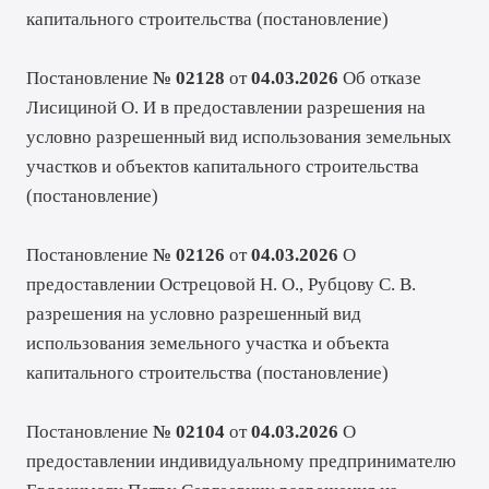
капитального строительства (
постановление
)
Постановление
№ 02128
от
04.03.2026
Об отказе
Лисициной О. И в предоставлении разрешения на
условно разрешенный вид использования земельных
участков и объектов капитального строительства
(
постановление
)
Постановление
№ 02126
от
04.03.2026
О
предоставлении Острецовой Н. О., Рубцову С. В.
разрешения на условно разрешенный вид
использования земельного участка и объекта
капитального строительства (
постановление
)
Постановление
№ 02104
от
04.03.2026
О
предоставлении индивидуальному предпринимателю