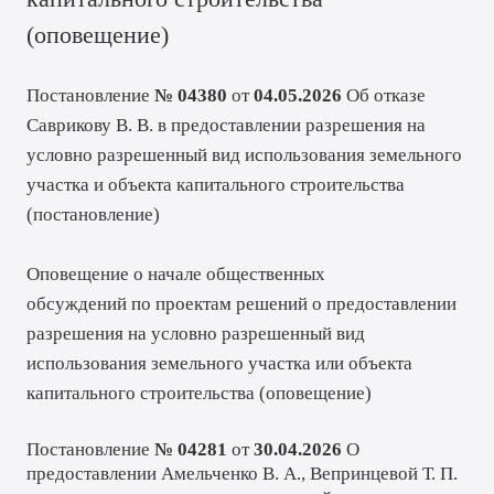
(
оповещение
)
Постановление
№ 04380
от
04.05.2026
Об отказе
Саврикову В. В. в предоставлении разрешения на
условно разрешенный вид использования земельного
участка и объекта капитального строительства
(
постановление
)
Оповещение о начале общественных
обсуждений по проектам решений о предоставлении
разрешения на условно разрешенный вид
использования земельного участка или объекта
капитального строительства (
оповещение
)
Постановление
№ 04281
от
30.04.2026
О
предоставлении Амельченко В. А., Вепринцевой Т. П.