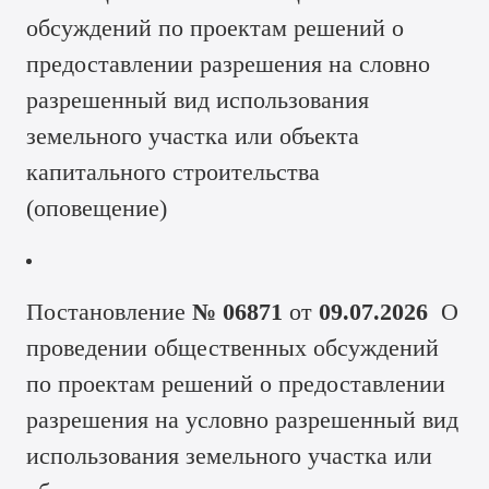
обсуждений по проектам решений о
предоставлении разрешения на словно
разрешенный вид использования
земельного участка или объекта
капитального строительства
(
оповещение
)
Постановление
№ 06871
от
09.07.2026
О
проведении общественных обсуждений
по проектам решений о предоставлении
разрешения на условно разрешенный вид
использования земельного участка или