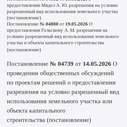
предоставлении Мядел А. Ю. разрешения на условно
разрешенный вид использования земельного участка
(
постановление
)
Постановление
№ 04880
от
19.05.2026
О
предоставлении Гольскому А. М. разрешения на
условно разрешенный вид использования земельного
участка и объекта капитального строительства
(
постановление
)
Постановление
№ 04739
от
14.05.2026
О
проведении общественных обсуждений
по проектам решений о предоставлении
разрешения на условно разрешенный вид
использования земельного участка или
объекта капитального
строительства (
постановление
)