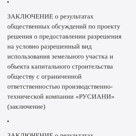
ЗАКЛЮЧЕНИЕ о результатах
общественных обсуждений по проекту
решения о предоставлении разрешения
на условно разрешенный вид
использования земельного участка и
объекта капитального строительства
обществу с ограниченной
ответственностью производственно-
технической компании «РУСИАНИ»
(
заключение
)
ЗАКЛЮЧЕНИЕ о результатах