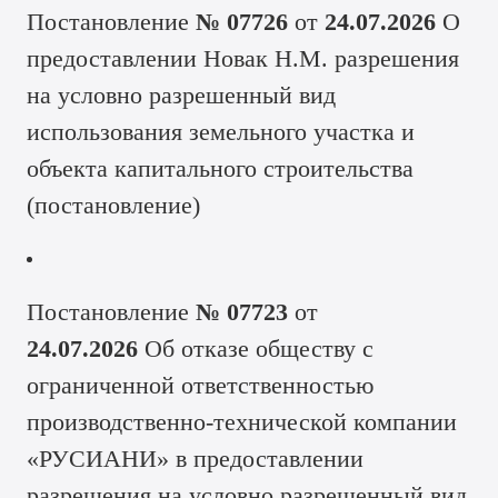
Постановление
№ 07726
от
24.07.2026
О
предоставлении Новак Н.М. разрешения
на условно разрешенный вид
использования земельного участка и
объекта капитального строительства
(
постановление
)
Постановление
№ 07723
от
24.07.2026
Об отказе обществу с
ограниченной ответственностью
производственно-технической компании
«РУСИАНИ» в предоставлении
разрешения на условно разрешенный вид