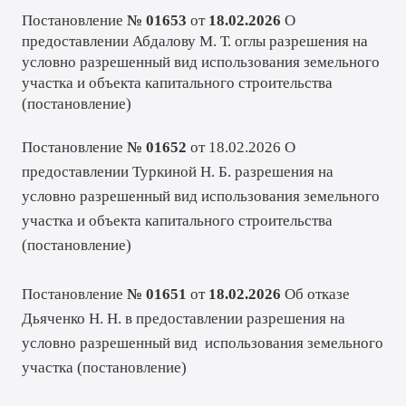
Постановление
№ 01653
от
18.02.2026
О
предоставлении Абдалову М. Т. оглы разрешения на
условно разрешенный вид использования земельного
участка и объекта капитального строительства
(
постановление
)
Постановление
№ 01652
от 18.02.2026 О
предоставлении Туркиной Н. Б. разрешения на
условно разрешенный вид использования земельного
участка и объекта капитального строительства
(
постановление
)
Постановление
№ 01651
от
18.02.2026
Об отказе
Дьяченко Н. Н. в предоставлении разрешения на
условно разрешенный вид использования земельного
участка (
постановление
)