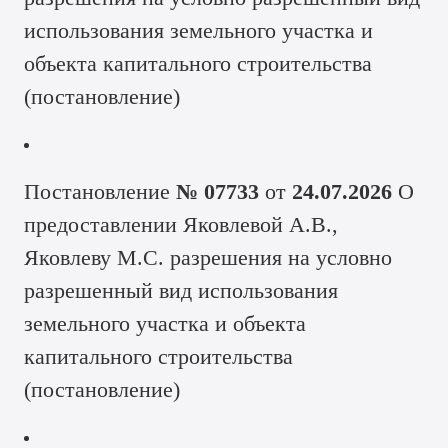
использования земельного участка и
объекта капитального строительства
(
постановление
)
Постановление
№ 07733
от
24.07.2026
О
предоставлении Яковлевой А.В.,
Яковлеву М.С. разрешения на условно
разрешенный вид использования
земельного участка и объекта
капитального строительства
(
постановление
)