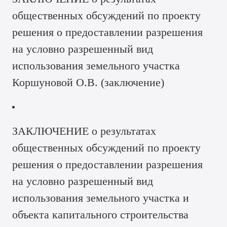
общественных обсуждений по проекту
решения о предоставлении разрешения
на условно разрешенный вид
использования земельного участка
Коршуновой О.В. (
заключение
)
ЗАКЛЮЧЕНИЕ о результатах
общественных обсуждений по проекту
решения о предоставлении разрешения
на условно разрешенный вид
использования земельного участка и
объекта капитального строительства