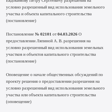
Евдокимову Петру Сергеевичу разрешения на
условно разрешенный вид использования земельного
участка и объекта капитального строительства
(
постановление
)
Постановление
№ 02101
от
04.03.2026
О
предоставлении Ляпиной А. В. разрешения на
условно разрешенный вид использования земельных
участков и объектов капитального строительства
(
постановление
)
Оповещение о начале общественных обсуждений по
проекту решения о предоставлении разрешения на
условно разрешенный вид использования земельного
участка или объекта капитального строительства
(
оповещение
)