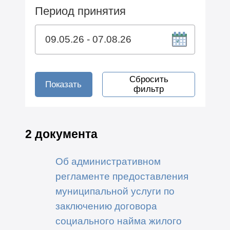
Период принятия
Сбросить
Показать
фильтр
2 документа
Об административном
регламенте предоставления
муниципальной услуги по
заключению договора
социального найма жилого