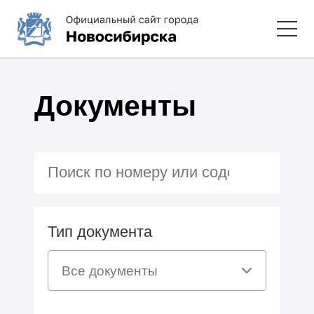
Документы
Тип документа