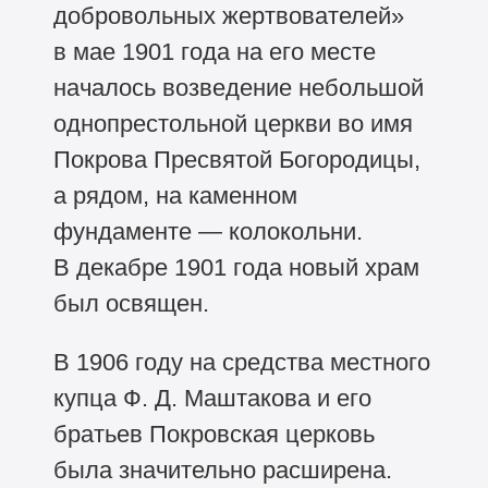
добровольных жертвователей»
в мае 1901 года на его месте
началось возведение небольшой
однопрестольной церкви во имя
Покрова Пресвятой Богородицы,
а рядом, на каменном
фундаменте — колокольни.
В декабре 1901 года новый храм
был освящен.
В 1906 году на средства местного
купца Ф. Д. Маштакова и его
братьев Покровская церковь
была значительно расширена.