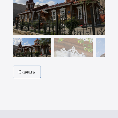
Скачать