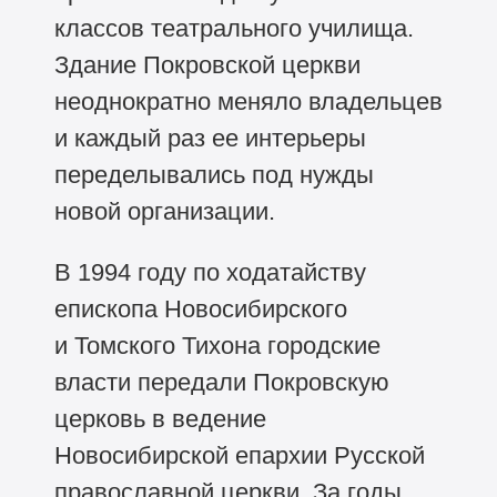
классов театрального училища.
Здание Покровской церкви
неоднократно меняло владельцев
и каждый раз ее интерьеры
переделывались под нужды
новой организации.
В 1994 году по ходатайству
епископа Новосибирского
и Томского Тихона городские
власти передали Покровскую
церковь в ведение
Новосибирской епархии Русской
православной церкви. За годы,