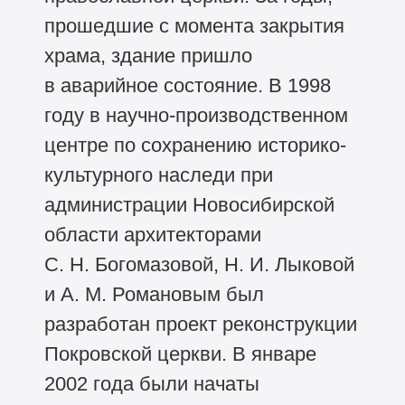
прошедшие с момента закрытия
храма, здание пришло
в аварийное состояние. В 1998
году в научно-производственном
центре по сохранению историко-
культурного наследи при
администрации Новосибирской
области архитекторами
С. Н. Богомазовой, Н. И. Лыковой
и А. М. Романовым был
разработан проект реконструкции
Покровской церкви. В январе
2002 года были начаты