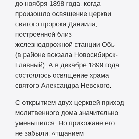
до ноября 1898 года, когда
произошло освящение церкви
святого пророка Даниила,
построенной близ
железнодорожной станции Обь
(в районе вокзала Новосибирск-
Главный). А в декабре 1899 года
состоялось освящение храма
святого Александра Невского.
С открытием двух церквей приход
молитвенного дома значительно
уменьшился. Но прихожане его
не забыли: «тщанием