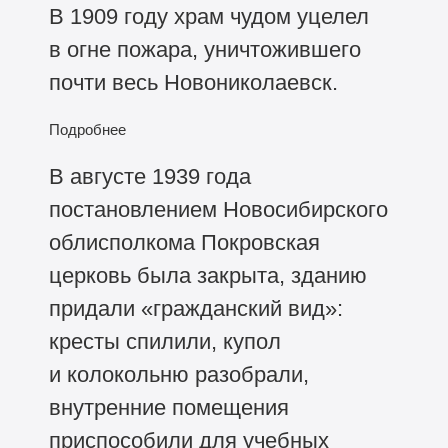
В 1909 году храм чудом уцелел
в огне пожара, уничтожившего
почти весь Новониколаевск.
Подробнее
В августе 1939 года
постановлением Новосибирского
облисполкома Покровская
церковь была закрыта, зданию
придали «гражданский вид»:
кресты спилили, купол
и колокольню разобрали,
внутренние помещения
приспособили для учебных