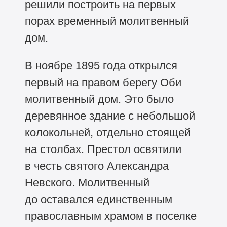
решили построить на первых
порах временный молитвенный
дом.
В ноябре 1895 года открылся
первый на правом берегу Оби
молитвенный дом. Это было
деревянное здание с небольшой
колокольней, отдельно стоящей
на столбах. Престол освятили
в честь святого Александра
Невского. Молитвенный
до оставался единственным
православным храмом в поселке