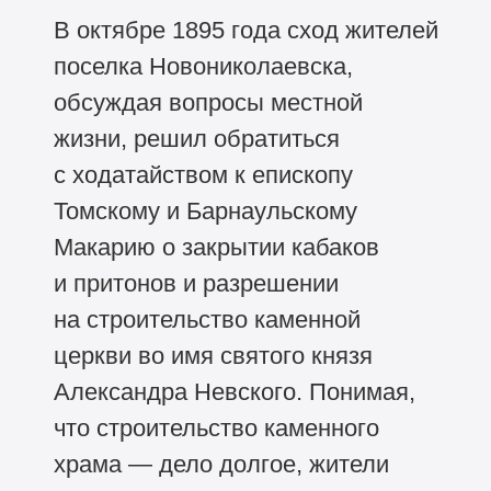
В октябре 1895 года сход жителей
поселка Новониколаевска,
обсуждая вопросы местной
жизни, решил обратиться
с ходатайством к епископу
Томскому и Барнаульскому
Макарию о закрытии кабаков
и притонов и разрешении
на строительство каменной
церкви во имя святого князя
Александра Невского. Понимая,
что строительство каменного
храма — дело долгое, жители