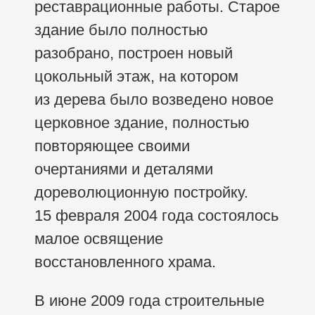
реставрационные работы. Старое
здание было полностью
разобрано, построен новый
цокольный этаж, на котором
из дерева было возведено новое
церковное здание, полностью
повторяющее своими
очертаниями и деталями
дореволюционную постройку.
15 февраля 2004 года состоялось
малое освящение
восстановленного храма.
В июне 2009 года строительные