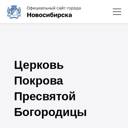
Церковь
Покрова
Пресвятой
Богородицы