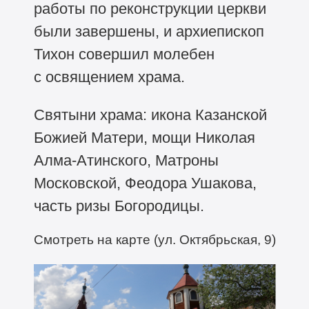
работы по реконструкции церкви
были завершены, и архиепископ
Тихон совершил молебен
с освящением храма.
Святыни храма: икона Казанской
Божией Матери, мощи Николая
Алма-Атинского, Матроны
Московской, Феодора Ушакова,
часть ризы Богородицы.
Смотреть на карте (ул. Октябрьская, 9)