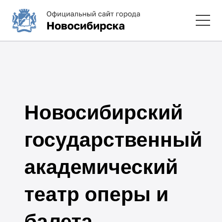
Новосибирский
государственный
академический
театр оперы и
балета