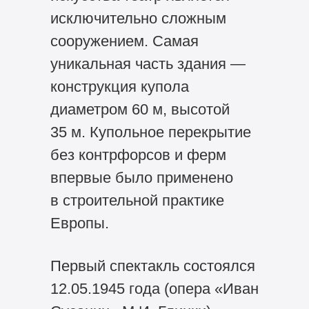
исключительно сложным
сооружением. Самая
уникальная часть здания —
конструкция купола
диаметром 60 м, высотой
35 м. Купольное перекрытие
без контрфорсов и ферм
впервые было применено
в строительной практике
Европы.
Первый спектакль состоялся
12.05.1945 года (опера «Иван