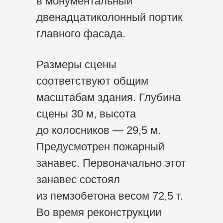
в монументальный
двенадцатиколонный портик
главного фасада.
Размеры сцены
соответствуют общим
масштабам здания. Глубина
сцены 30 м, высота
до колосников — 29,5 м.
Предусмотрен пожарный
занавес. Первоначально этот
занавес состоял
из пемзобетона весом 72,5 т.
Во время реконструкции