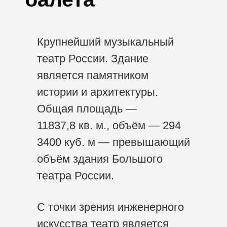
Крупнейший музыкальный
театр России. Здание
является памятником
истории и архитектуры.
Общая площадь —
11837,8 кв. м., объём — 294
3400 куб. м — превышающий
объём здания Большого
театра России.
С точки зрения инженерного
искусства театр является