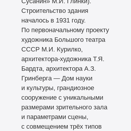
Сусанин» М.И. Глинки).
Строительство здания
началось в 1931 году.
По первоначальному проекту
художника Большого театра
СССР М.И. Курилко,
архитектора-художника Т.Я.
Бардта, архитектора А.З.
Гринберга — Дом науки
и культуры, грандиозное
сооружение с уникальными
размерами зрительного зала
и параметрами сцены,
с совмещением трёх типов