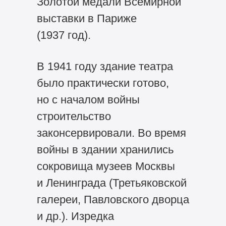
Золотой медали Всемирной
выставки в Париже
(1937 год).
В 1941 году здание театра
было практически готово,
но с началом войны
строительство
законсервировали. Во время
войны в здании хранились
сокровища музеев Москвы
и Ленинграда (Третьяковской
галереи, Павловского дворца
и др.). Изредка