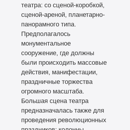
театра: со сценой-коробкой,
сценой-ареной, планетарно-
панорамного типа.
Предполагалось
монументальное
сооружение, где должны
были происходить массовые
действия, манифестации,
праздничные торжества
огромного масштаба.
Большая сцена театра
предназначалась также для
проведения революционных
праздников: колонны