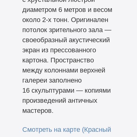
диаметром 6 метров и весом
около
2-х
тонн. Оригинален
потолок зрительного зала —
своеобразный акустический
экран из прессованного
картона. Пространство
между колоннами верхней
галереи заполнено
16 скульптурами — копиями
произведений античных
мастеров.
Смотреть на карте (Красный