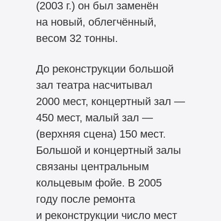
(2003 г.) он был заменён
на новый, облегчённый,
весом 32 тонны.
До реконструкции большой
зал театра насчитывал
2000 мест, концертный зал —
450 мест, малый зал —
(верхняя сцена) 150 мест.
Большой и концертный залы
связаны центральным
кольцевым фойе. В 2005
году после ремонта
и реконструкции число мест