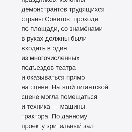
демонстрантов трудящихся
страны Советов, проходя
по площади, со знамёнами
в руках должны были
входить в один
из многочисленных
подъездов театра
и оказываться прямо
на сцене. На этой гигантской
сцене могла помещаться
и техника — машины,
трактора. По данному
проекту зрительный зал