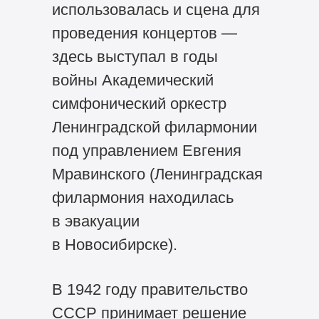
использовалась и сцена для
проведения концертов —
здесь выступал в годы
войны Академический
симфонический оркестр
Ленинградской филармонии
под управлением Евгения
Мравинского (Ленинградская
филармония находилась
в эвакуации
в Новосибирске).
В 1942 году правительство
СССР принимает решение