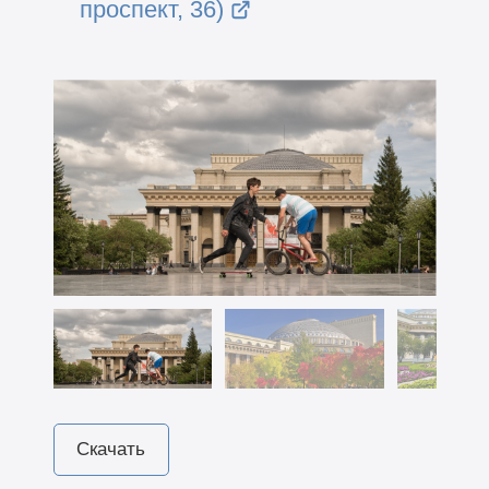
проспект, 36)
Скачать