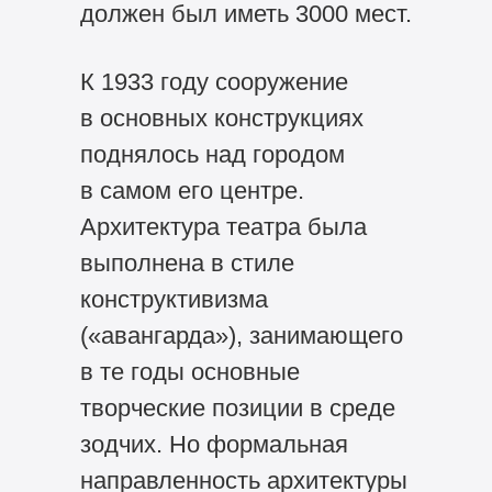
должен был иметь 3000 мест.
К 1933 году сооружение
в основных конструкциях
поднялось над городом
в самом его центре.
Архитектура театра была
выполнена в стиле
конструктивизма
(«авангарда»), занимающего
в те годы основные
творческие позиции в среде
зодчих. Но формальная
направленность архитектуры