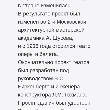
в стране изменилась.
В результате проект был
изменен во
2-й
Московской
архитектурной мастерской
академика А. Щусева,
и с 1936 года строился театр
оперы и балета.
Окончательно проект театра
был разработан под
руководством В.С.
Биркенберга и инженера-
конструктора Л.М. Гохмана.
Проект здания был удостоен