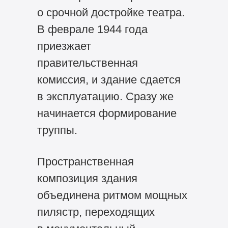
о срочной достройке театра.
В феврале 1944 года
приезжает
правительственная
комиссия, и здание сдается
в эксплуатацию. Сразу же
начинается формирование
труппы.
Пространственная
композиция здания
объединена ритмом мощных
пилястр, переходящих